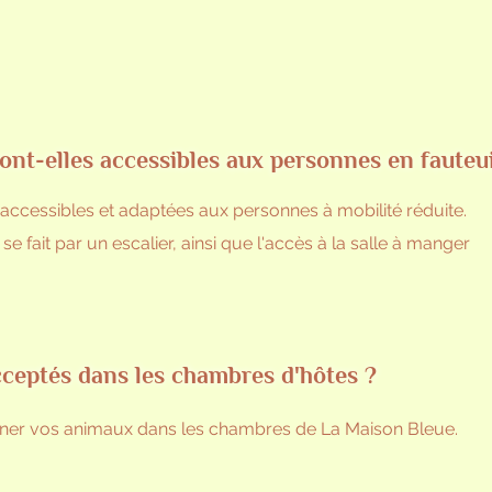
ont-elles accessibles aux personnes en fauteui
accessibles et adaptées aux personnes à mobilité réduite.
fait par un escalier, ainsi que l'accès à la salle à manger
cceptés dans les chambres d'hôtes ?
ner vos animaux dans les chambres de La Maison Bleue.