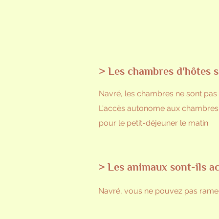
> Les chambres d'hôtes s
Navré, les chambres ne sont pas 
L'accès autonome aux chambres se 
pour le petit-déjeuner le matin.
> Les animaux sont-ils a
Navré, vous ne pouvez pas rame