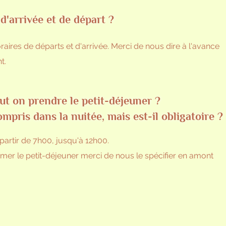
 d'arrivée et de départ ?
aires de départs et d'arrivée. Merci de nous dire à l'avance
nt.
eut on prendre le petit-déjeuner ?
ompris dans la nuitée, mais est-il obligatoire ?
 partir de 7h00, jusqu'à 12h00.
er le petit-déjeuner merci de nous le spécifier en amont